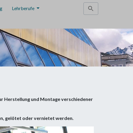
ng
Lehrberufe
 zur Herstellung und Montage verschiedener
n, gelötet oder vernietet werden.